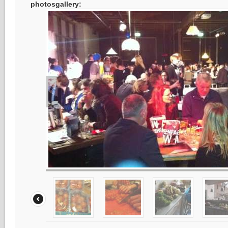
photosgallery: