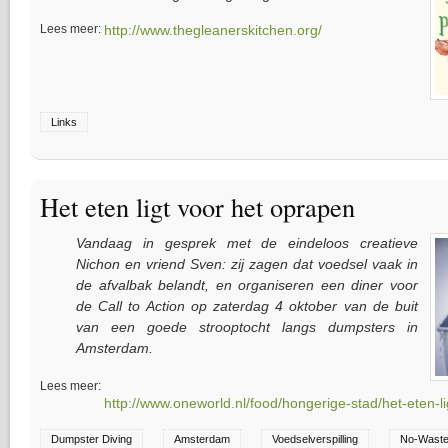
Lees meer:
http://www.thegleanerskitchen.org/
Links
Het eten ligt voor het oprapen
Vandaag in gesprek met de eindeloos creatieve
Nichon en vriend Sven: zij zagen dat voedsel vaak in
de afvalbak belandt, en organiseren een diner voor
de Call to Action op zaterdag 4 oktober van de buit
van een goede strooptocht langs dumpsters in
Amsterdam.
Lees meer:
http://www.oneworld.nl/food/hongerige-stad/het-eten-l
Dumpster Diving
Amsterdam
Voedselverspilling
No-Waste