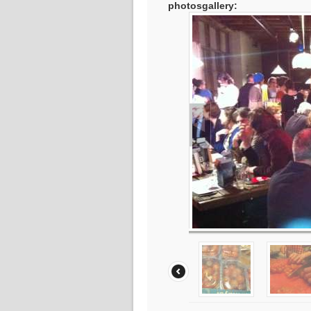
photosgallery: