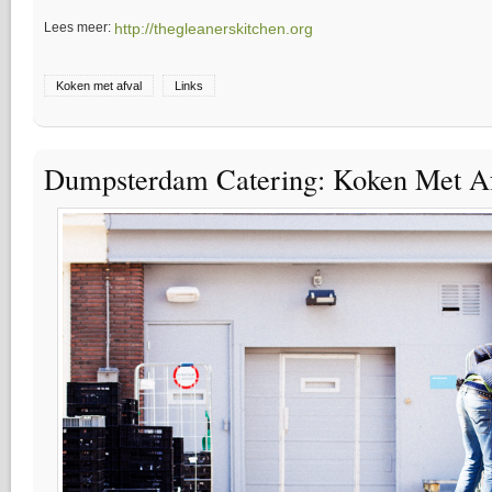
Lees meer:
http://thegleanerskitchen.org
Koken met afval
Links
Dumpsterdam Catering: Koken Met A